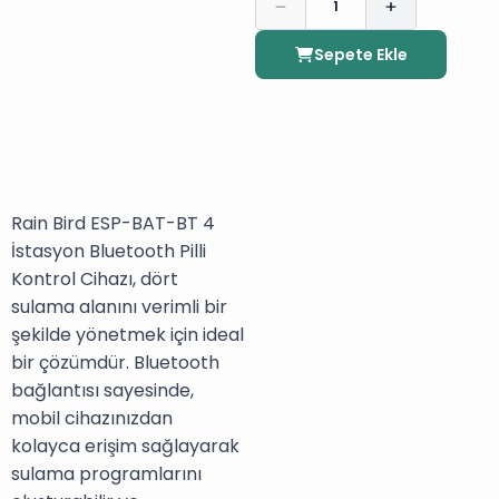
1
Sepete Ekle
Rain Bird ESP-BAT-BT 4
İstasyon Bluetooth Pilli
Kontrol Cihazı, dört
sulama alanını verimli bir
şekilde yönetmek için ideal
bir çözümdür. Bluetooth
bağlantısı sayesinde,
mobil cihazınızdan
kolayca erişim sağlayarak
sulama programlarını