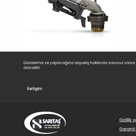
Ürünlerimiz ve yapacağınız alışveriş hakkında sorunuz varsa 
olacaktır.
İletişim
Gizlilik
✓
Garanti
✓