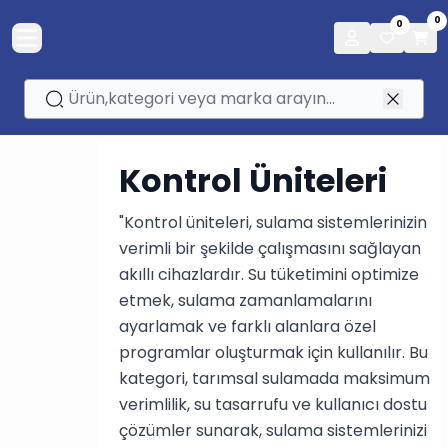
0
0
Kontrol Üniteleri
"Kontrol üniteleri, sulama sistemlerinizin
verimli bir şekilde çalışmasını sağlayan
akıllı cihazlardır. Su tüketimini optimize
etmek, sulama zamanlamalarını
ayarlamak ve farklı alanlara özel
programlar oluşturmak için kullanılır. Bu
kategori, tarımsal sulamada maksimum
verimlilik, su tasarrufu ve kullanıcı dostu
çözümler sunarak, sulama sistemlerinizi