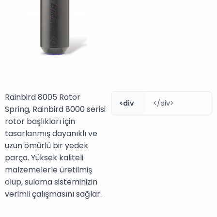
Rainbird 8005 Rotor
<div
</div>
Spring, Rainbird 8000 serisi
rotor başlıkları için
tasarlanmış dayanıklı ve
uzun ömürlü bir yedek
parça. Yüksek kaliteli
malzemelerle üretilmiş
olup, sulama sisteminizin
verimli çalışmasını sağlar.