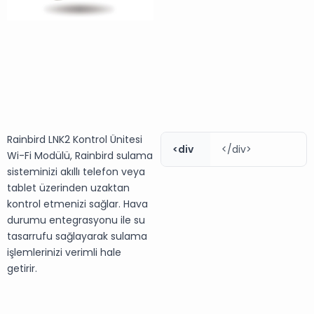
Rainbird LNK2 Kontrol Ünitesi
<div
</div>
Wi-Fi Modülü, Rainbird sulama
sisteminizi akıllı telefon veya
tablet üzerinden uzaktan
kontrol etmenizi sağlar. Hava
durumu entegrasyonu ile su
tasarrufu sağlayarak sulama
işlemlerinizi verimli hale
getirir.