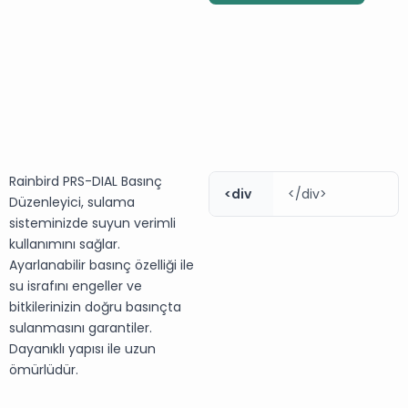
Rainbird PRS-DIAL Basınç
<div
</div>
Düzenleyici, sulama
sisteminizde suyun verimli
kullanımını sağlar.
Ayarlanabilir basınç özelliği ile
su israfını engeller ve
bitkilerinizin doğru basınçta
sulanmasını garantiler.
Dayanıklı yapısı ile uzun
ömürlüdür.